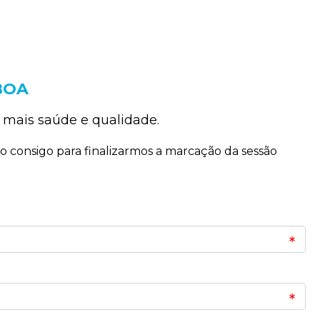
BOA
 mais saúde e qualidade.
 consigo para finalizarmos a marcação da sessão