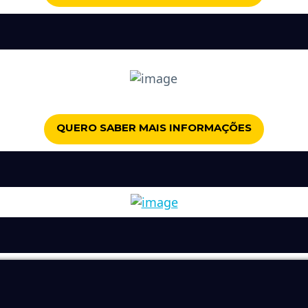
QUERO SABER MAIS INFORMAÇÕES