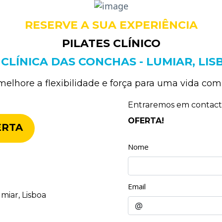
RESERVE A SUA EXPERIÊNCIA
PILATES CLÍNICO
 CLÍNICA DAS CONCHAS - LUMIAR, LIS
melhore a flexibilidade e força para uma vida com
Entraremos em contacto
OFERTA!
ERTA
Nome
Email
miar, Lisboa
@