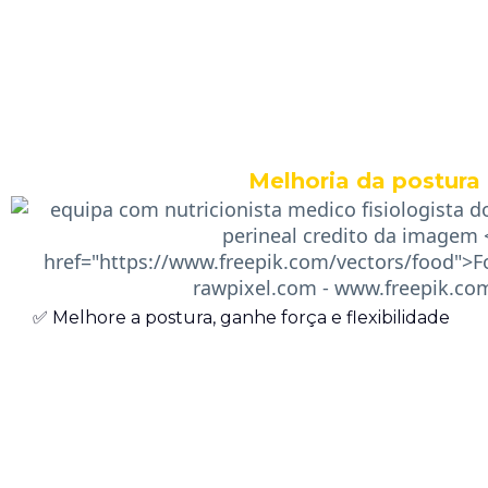
Melhoria da postura
✅ Melhore a postura, ganhe força e flexibilidade